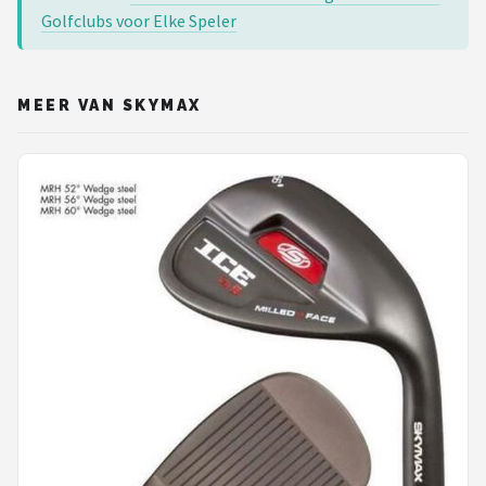
Golfclubs voor Elke Speler
MEER VAN SKYMAX