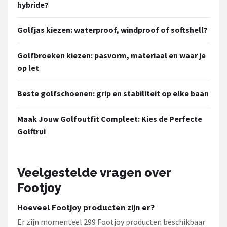
hybride?
Golfjas kiezen: waterproof, windproof of softshell?
Golfbroeken kiezen: pasvorm, materiaal en waar je
op let
Beste golfschoenen: grip en stabiliteit op elke baan
Maak Jouw Golfoutfit Compleet: Kies de Perfecte
Golftrui
Veelgestelde vragen over
Footjoy
Hoeveel Footjoy producten zijn er?
Er zijn momenteel 299 Footjoy producten beschikbaar