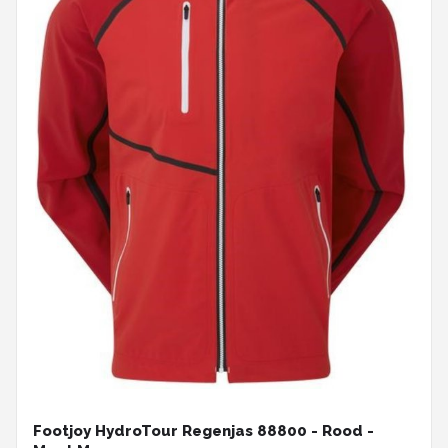
Footjoy HydroTour Regenjas 88800 - Rood -