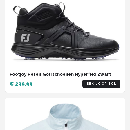
Footjoy Heren Golfschoenen Hyperflex Zwart
€ 239,99
BEKIJK OP BOL