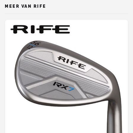
MEER VAN RIFE