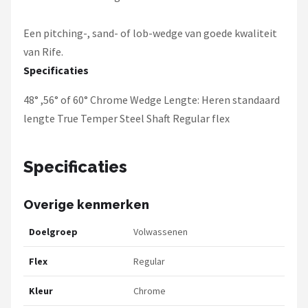
Een pitching-, sand- of lob-wedge van goede kwaliteit
van Rife.
Specificaties
48° ,56° of 60° Chrome Wedge Lengte: Heren standaard
lengte True Temper Steel Shaft Regular flex
Specificaties
Overige kenmerken
Doelgroep
Volwassenen
Flex
Regular
Kleur
Chrome