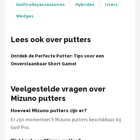
Golftrolleyaccessoires
Hybrides
IJzers
Wedges
Lees ook over putters
Ontdek de Perfecte Putter: Tips voor een
Onverslaanbaar Short Game!
Veelgestelde vragen over
Mizuno putters
Hoeveel Mizuno putters zijn er?
Er zijn momenteel 5 Mizuno putters beschikbaar bij
Golf Pro.