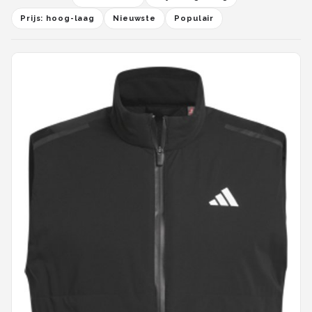
Prijs: hoog-laag
Nieuwste
Populair