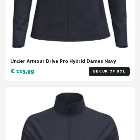
Under Armour Drive Pro Hybrid Dames Navy
€ 115,99
BEKIJK OP BOL