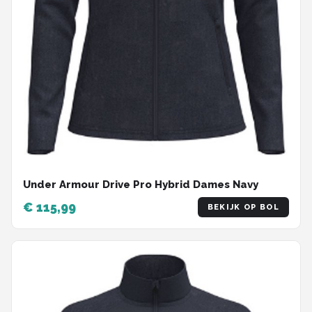
Under Armour Drive Pro Hybrid Dames Navy
€ 115,99
BEKIJK OP BOL