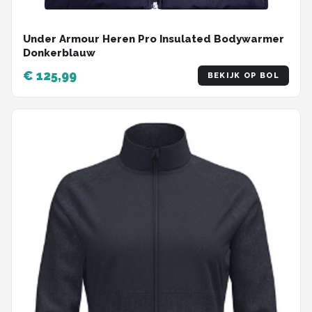
Under Armour Heren Pro Insulated Bodywarmer
Donkerblauw
€ 125,99
BEKIJK OP BOL