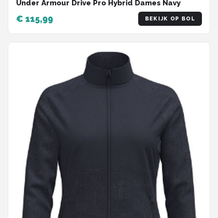
Under Armour Drive Pro Hybrid Dames Navy
€ 115,99
BEKIJK OP BOL