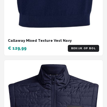
Callaway Mixed Texture Vest Navy
€ 129,99
BEKIJK OP BOL