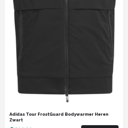
Adidas Tour FrostGuard Bodywarmer Heren
Zwart