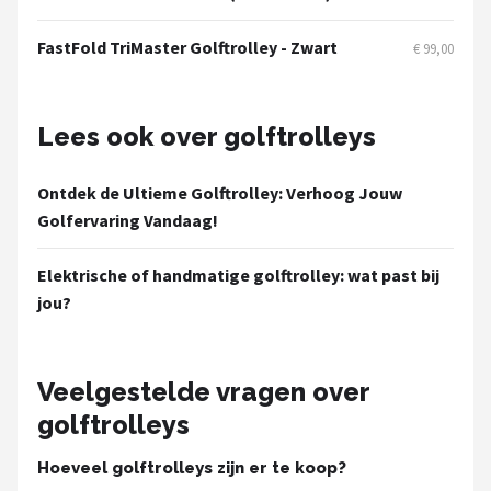
FastFold TriMaster Golftrolley - Zwart
€ 99,00
Lees ook over golftrolleys
Ontdek de Ultieme Golftrolley: Verhoog Jouw
Golfervaring Vandaag!
Elektrische of handmatige golftrolley: wat past bij
jou?
Veelgestelde vragen over
golftrolleys
Hoeveel golftrolleys zijn er te koop?