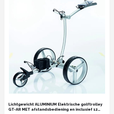
Lichtgewicht ALUMINIUM Elektrische golftrolley
GT-AR MET afstandsbediening en inclusief 12