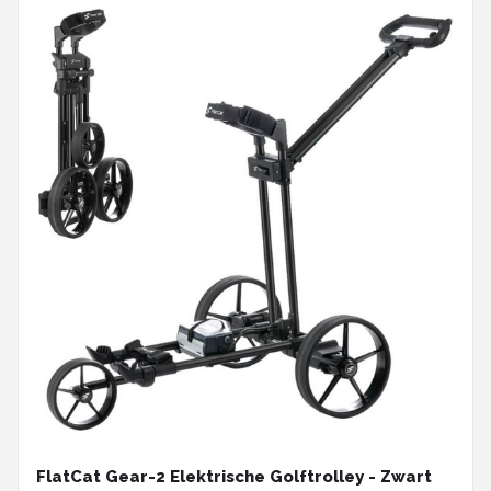
FlatCat Gear-2 Elektrische Golftrolley - Zwart