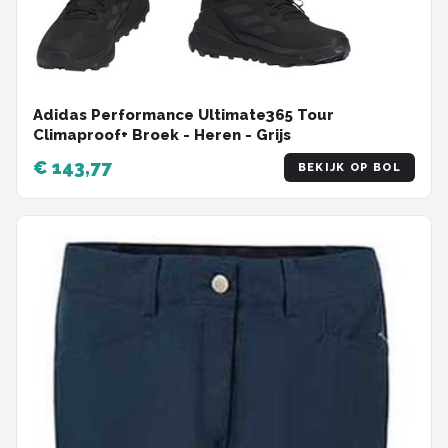
Adidas Performance Ultimate365 Tour
Climaproof+ Broek - Heren - Grijs
€ 143,77
BEKIJK OP BOL