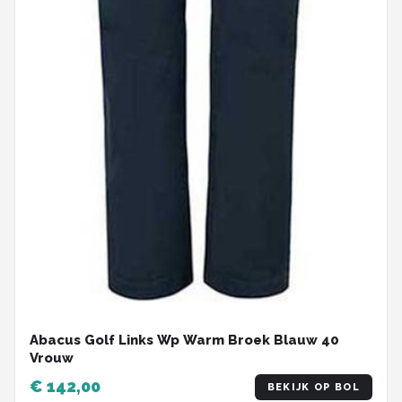
Abacus Golf Links Wp Warm Broek Blauw 40
Vrouw
€ 142,00
BEKIJK OP BOL