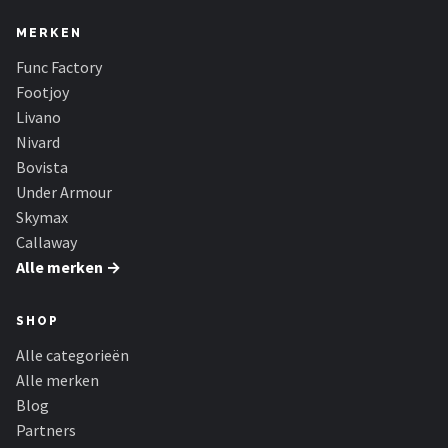
MERKEN
Func Factory
Footjoy
Livano
Nivard
Bovista
Under Armour
Skymax
Callaway
Alle merken →
SHOP
Alle categorieën
Alle merken
Blog
Partners