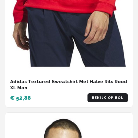
Adidas Textured Sweatshirt Met Halve Rits Rood
XL Man
€ 52,86
BEKIJK OP BOL