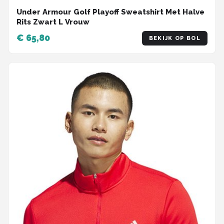
Under Armour Golf Playoff Sweatshirt Met Halve
Rits Zwart L Vrouw
€ 65,80
BEKIJK OP BOL