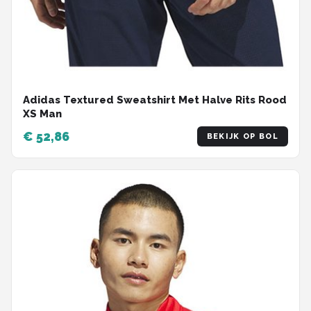
Adidas Textured Sweatshirt Met Halve Rits Rood
XS Man
€ 52,86
BEKIJK OP BOL