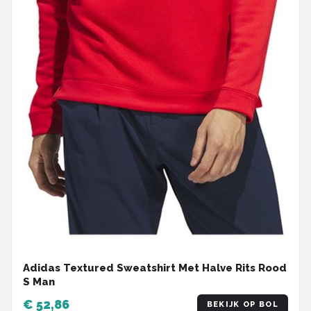
Adidas Textured Sweatshirt Met Halve Rits Rood
S Man
€ 52,86
BEKIJK OP BOL