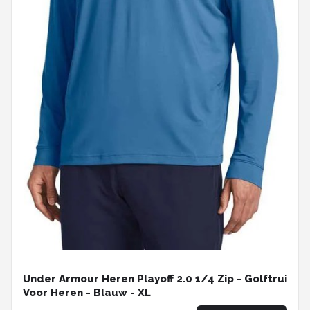
Under Armour Heren Playoff 2.0 1/4 Zip - Golftrui
Voor Heren - Blauw - XL