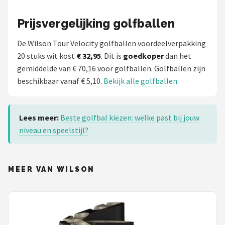
Prijsvergelijking golfballen
De Wilson Tour Velocity golfballen voordeelverpakking
20 stuks wit kost
€ 32,95
. Dit is
goedkoper
dan het
gemiddelde van € 70,16 voor golfballen. Golfballen zijn
beschikbaar vanaf € 5,10.
Bekijk alle golfballen
.
Lees meer:
Beste golfbal kiezen: welke past bij jouw
niveau en speelstijl?
MEER VAN WILSON