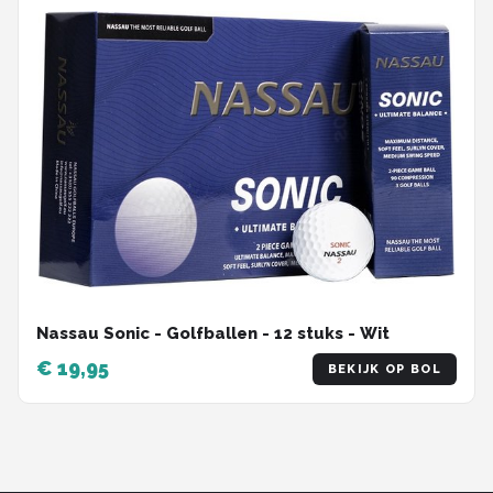
Nassau Sonic - Golfballen - 12 stuks - Wit
€ 19,95
BEKIJK OP BOL