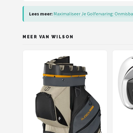
Lees meer:
Maximaliseer Je Golfervaring: Onmisba
MEER VAN WILSON