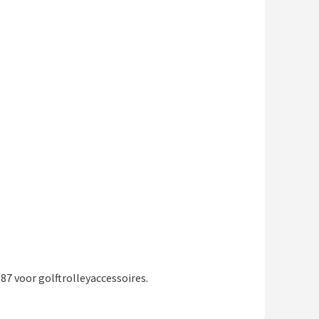
87 voor golftrolleyaccessoires.