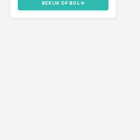
BEKIJK OP BOL