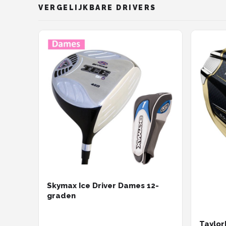
VERGELIJKBARE DRIVERS
Skymax Ice Driver Dames 12-
graden
Taylor