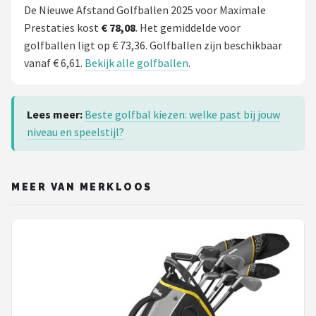
De Nieuwe Afstand Golfballen 2025 voor Maximale
Prestaties kost
€ 78,08
. Het gemiddelde voor
golfballen ligt op € 73,36. Golfballen zijn beschikbaar
vanaf € 6,61.
Bekijk alle golfballen
.
Lees meer:
Beste golfbal kiezen: welke past bij jouw
niveau en speelstijl?
MEER VAN MERKLOOS