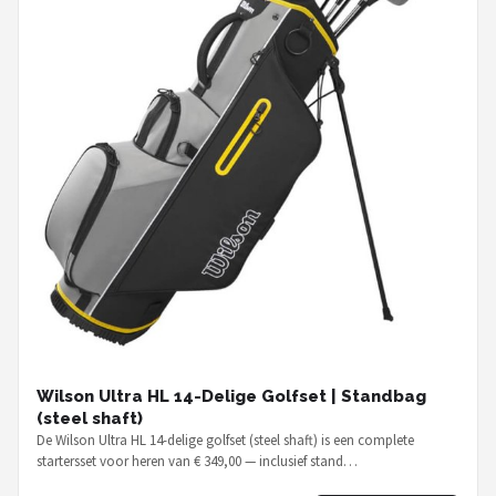
Wilson Ultra HL 14-Delige Golfset | Standbag
(steel shaft)
De Wilson Ultra HL 14-delige golfset (steel shaft) is een complete
startersset voor heren van € 349,00 — inclusief stand…