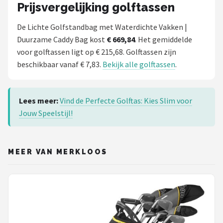
Prijsvergelijking golftassen
De Lichte Golfstandbag met Waterdichte Vakken |
Duurzame Caddy Bag kost
€ 669,84
. Het gemiddelde
voor golftassen ligt op € 215,68. Golftassen zijn
beschikbaar vanaf € 7,83.
Bekijk alle golftassen
.
Lees meer:
Vind de Perfecte Golftas: Kies Slim voor
Jouw Speelstijl!
MEER VAN MERKLOOS