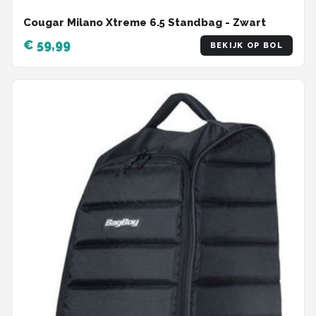
Cougar Milano Xtreme 6.5 Standbag - Zwart
€ 59,99
BEKIJK OP BOL