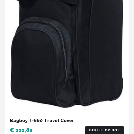
Bagboy T-660 Travel Cover
€ 111,82
BEKIJK OP BOL