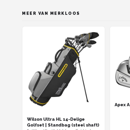
MEER VAN MERKLOOS
Apex A
Wilson Ultra HL 14-Delige
Golfset | Standbag (steel shaft)