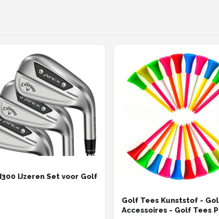
I300 IJzeren Set voor Golf
Golf Tees Kunststof - Gol
Accessoires - Golf Tees Pl