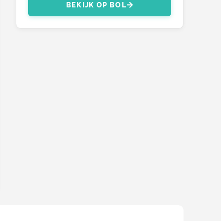
BEKIJK OP BOL