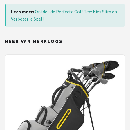
Lees meer:
Ontdek de Perfecte Golf Tee: Kies Slim en
Verbeter je Spel!
MEER VAN MERKLOOS