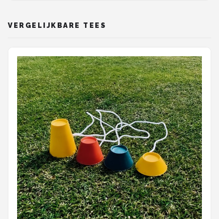
VERGELIJKBARE TEES