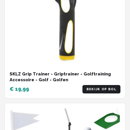
SKLZ Grip Trainer - Griptrainer - Golftraining
Accessoire - Golf - Golfen
€ 19,99
BEKIJK OP BOL