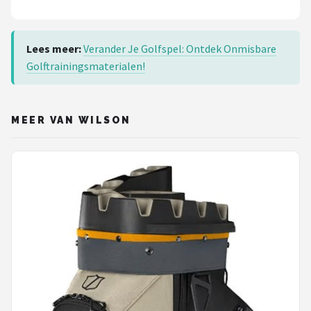
Lees meer:
Verander Je Golfspel: Ontdek Onmisbare
Golftrainingsmaterialen!
MEER VAN WILSON