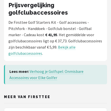
Prijsvergelijking
golfclubaccessoires
De Firsttee Golf Starters Kit - Golf accessoires -
Pitchfork - Handdoek - Golfclub borstel - Golfbal
marker - Cadeau kost
€ 41,95
. Het gemiddelde voor
golfclubaccessoires ligt op € 37,73. Golfclubaccessoires
zijn beschikbaar vanaf € 5,99.
Bekijk alle
golfclubaccessoires
.
Lees meer:
Verhoog je Golfspel: Onmisbare
Accessoires voor Elke Golfer
MEER VAN FIRSTTEE