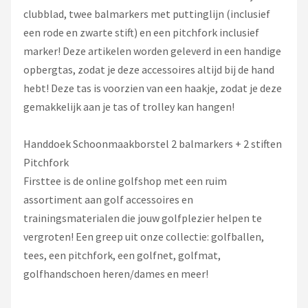
clubblad, twee balmarkers met puttinglijn (inclusief
een rode en zwarte stift) en een pitchfork inclusief
marker! Deze artikelen worden geleverd in een handige
opbergtas, zodat je deze accessoires altijd bij de hand
hebt! Deze tas is voorzien van een haakje, zodat je deze
gemakkelijk aan je tas of trolley kan hangen!
Handdoek Schoonmaakborstel 2 balmarkers + 2 stiften
Pitchfork
Firsttee is de online golfshop met een ruim
assortiment aan golf accessoires en
trainingsmaterialen die jouw golfplezier helpen te
vergroten! Een greep uit onze collectie: golfballen,
tees, een pitchfork, een golfnet, golfmat,
golfhandschoen heren/dames en meer!