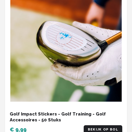
Golf Impact Stickers - Golf Training - Golf
Accessoires - 50 Stuks
€ 9,99
BEKIJK OP BOL