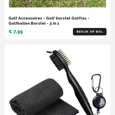
Golf Accessoires - Golf borstel Golftas -
Golfballen Borstel - 3 in 1
€ 7,99
BEKIJK OP BOL