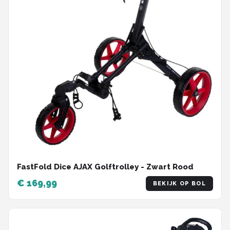
FastFold Dice AJAX Golftrolley - Zwart Rood
€ 169,99
BEKIJK OP BOL