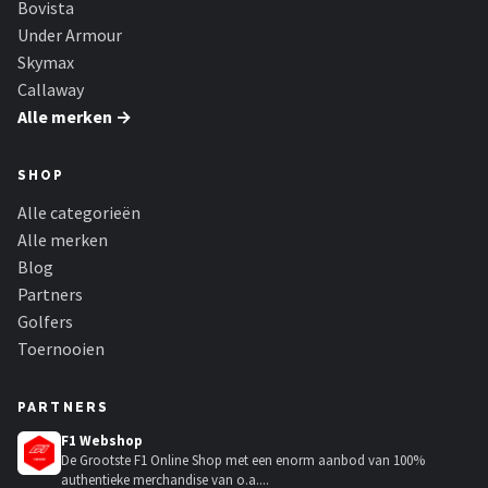
Bovista
Under Armour
Skymax
Callaway
Alle merken →
SHOP
Alle categorieën
Alle merken
Blog
Partners
Golfers
Toernooien
PARTNERS
F1 Webshop
De Grootste F1 Online Shop met een enorm aanbod van 100%
authentieke merchandise van o.a....