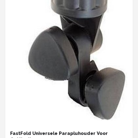
FastFold Universele Parapluhouder Voor