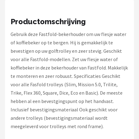
Productomschrijving
Gebruik deze Fastfold-bekerhouder om uw flesje water
of koffiebeker op te bergen. Hij is gemakkelijk te
bevestigen op uw golftrolley en zeer stevig. Geschikt
voor alle Fastfold-modellen. Zet uw flesje water of
koffiebeker in deze bekerhouder van FastFold. Makkelijk
te monteren en zeer robuust. Specificaties Geschikt
voor alle Fasfold trolleys (Slim, Mission 5.0, Trilite,
Trike, Flex 360, Square, Dice, Eco en Basic). De meeste
hebben al een bevestgingspunt op het handvast.
Inclusief bevestigingsmateriaal Ook geschikt voor
andere trolleys (bevestigingsmateriaal wordt
meegeleverd voor trolleys met rond frame).