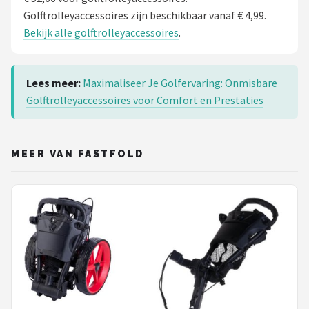
Golftrolleyaccessoires zijn beschikbaar vanaf € 4,99.
Bekijk alle golftrolleyaccessoires
.
Lees meer:
Maximaliseer Je Golfervaring: Onmisbare
Golftrolleyaccessoires voor Comfort en Prestaties
MEER VAN FASTFOLD