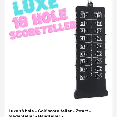
Luxe 18 hole - Golf score teller - Zwart -
Slagenteller - Handteller -