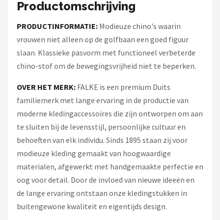
Productomschrijving
PRODUCTINFORMATIE:
Modieuze chino's waarin
vrouwen niet alleen op de golfbaan een goed figuur
slaan. Klassieke pasvorm met functioneel verbeterde
chino-stof om de bewegingsvrijheid niet te beperken.
OVER HET MERK:
FALKE is een premium Duits
familiemerk met lange ervaring in de productie van
moderne kledingaccessoires die zijn ontworpen om aan
te sluiten bij de levensstijl, persoonlijke cultuur en
behoeften van elk individu. Sinds 1895 staan zij voor
modieuze kleding gemaakt van hoogwaardige
materialen, afgewerkt met handgemaakte perfectie en
oog voor detail. Door de invloed van nieuwe ideeën en
de lange ervaring ontstaan onze kledingstukken in
buitengewone kwaliteit en eigentijds design.