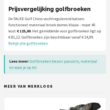
Prijsvergelijking golfbroeken
De FALKE Golf Chino vochtregulerend katoen
functioneel materiaal broek dames blauw - maat 40
kost
€ 125,00
. Het gemiddelde voor golfbroeken ligt op
€ 81,12. Golfbroeken zijn beschikbaar vanaf € 24,99.
Bekijk alle golfbroeken
.
Lees meer:
Golfbroeken kiezen: pasvorm, materiaal
en waar je op let
MEER VAN MERKLOOS