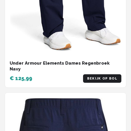
Under Armour Elements Dames Regenbroek
Navy
€ 125,99
BEKIJK OP BOL