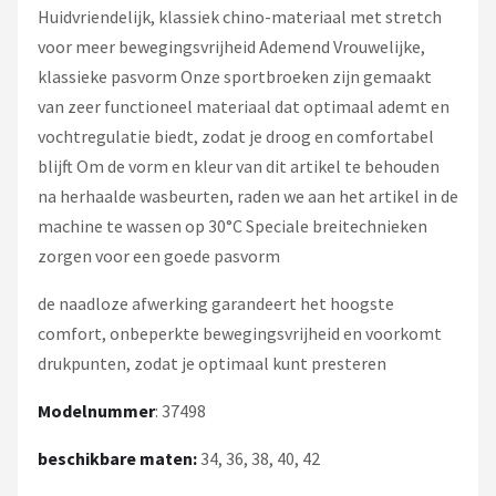
Huidvriendelijk, klassiek chino-materiaal met stretch
voor meer bewegingsvrijheid Ademend Vrouwelijke,
klassieke pasvorm Onze sportbroeken zijn gemaakt
van zeer functioneel materiaal dat optimaal ademt en
vochtregulatie biedt, zodat je droog en comfortabel
blijft Om de vorm en kleur van dit artikel te behouden
na herhaalde wasbeurten, raden we aan het artikel in de
machine te wassen op 30°C Speciale breitechnieken
zorgen voor een goede pasvorm
de naadloze afwerking garandeert het hoogste
comfort, onbeperkte bewegingsvrijheid en voorkomt
drukpunten, zodat je optimaal kunt presteren
Modelnummer
: 37498
beschikbare maten:
34, 36, 38, 40, 42