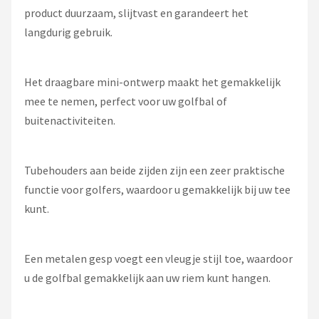
product duurzaam, slijtvast en garandeert het
langdurig gebruik.
Het draagbare mini-ontwerp maakt het gemakkelijk
mee te nemen, perfect voor uw golfbal of
buitenactiviteiten.
Tubehouders aan beide zijden zijn een zeer praktische
functie voor golfers, waardoor u gemakkelijk bij uw tee
kunt.
Een metalen gesp voegt een vleugje stijl toe, waardoor
u de golfbal gemakkelijk aan uw riem kunt hangen.