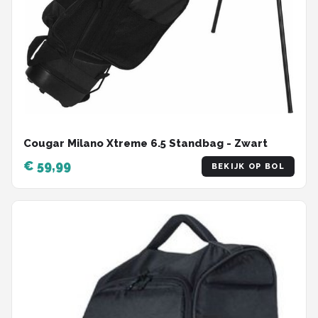
Cougar Milano Xtreme 6.5 Standbag - Zwart
€ 59,99
BEKIJK OP BOL