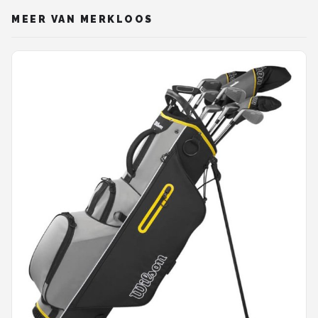
MEER VAN MERKLOOS