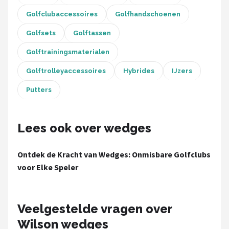
Golfclubaccessoires
Golfhandschoenen
Golfsets
Golftassen
Golftrainingsmaterialen
Golftrolleyaccessoires
Hybrides
IJzers
Putters
Lees ook over wedges
Ontdek de Kracht van Wedges: Onmisbare Golfclubs
voor Elke Speler
Veelgestelde vragen over
Wilson wedges