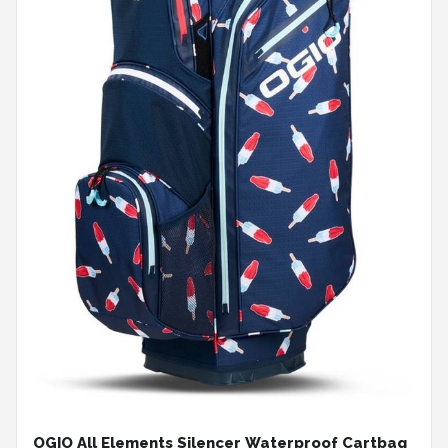
OGIO All Elements Silencer Waterproof Cartbag