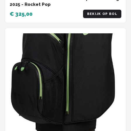
2025 - Rocket Pop
€ 325,00
BEKIJK OP BOL