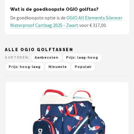
Wat is de goedkoopste OGIO golftas?
De goedkoopste optie is de
OGIO All Elements Silencer
Waterproof Cartbag 2025 - Zwart
voor € 317,00.
ALLE OGIO GOLFTASSEN
SORTEREN:
Aanbevolen
Prijs: laag-hoog
Prijs: hoog-laag
Nieuwste
Populair