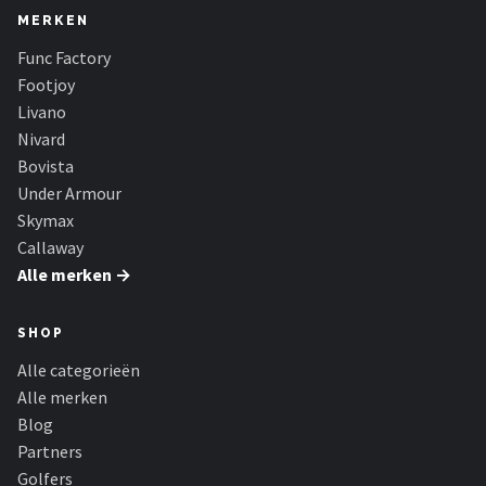
MERKEN
Func Factory
Footjoy
Livano
Nivard
Bovista
Under Armour
Skymax
Callaway
Alle merken →
SHOP
Alle categorieën
Alle merken
Blog
Partners
Golfers