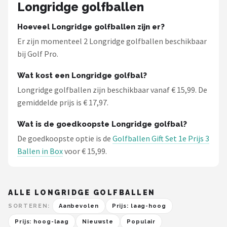
Longridge golfballen
Hoeveel Longridge golfballen zijn er?
Er zijn momenteel 2 Longridge golfballen beschikbaar
bij Golf Pro.
Wat kost een Longridge golfbal?
Longridge golfballen zijn beschikbaar vanaf € 15,99. De
gemiddelde prijs is € 17,97.
Wat is de goedkoopste Longridge golfbal?
De goedkoopste optie is de
Golfballen Gift Set 1e Prijs 3
Ballen in Box
voor € 15,99.
ALLE LONGRIDGE GOLFBALLEN
SORTEREN:
Aanbevolen
Prijs: laag-hoog
Prijs: hoog-laag
Nieuwste
Populair