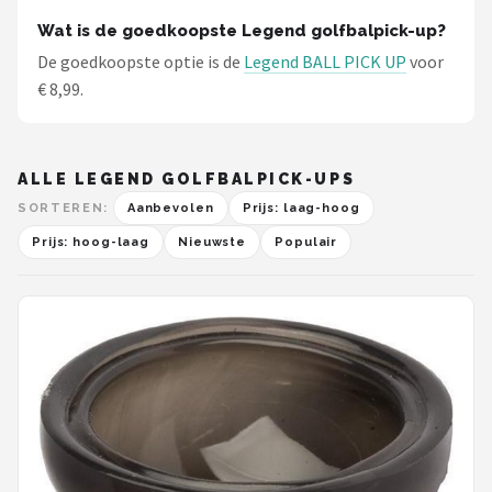
Wat is de goedkoopste Legend golfbalpick-up?
De goedkoopste optie is de
Legend BALL PICK UP
voor
€ 8,99.
ALLE LEGEND GOLFBALPICK-UPS
SORTEREN:
Aanbevolen
Prijs: laag-hoog
Prijs: hoog-laag
Nieuwste
Populair