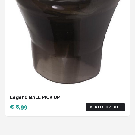
Legend BALL PICK UP
€ 8,99
BEKIJK OP BOL