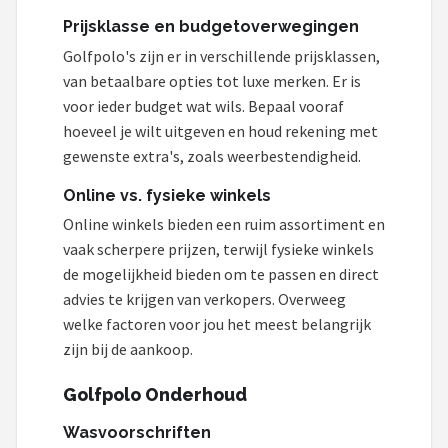
Prijsklasse en budgetoverwegingen
Golfpolo's zijn er in verschillende prijsklassen,
van betaalbare opties tot luxe merken. Er is
voor ieder budget wat wils. Bepaal vooraf
hoeveel je wilt uitgeven en houd rekening met
gewenste extra's, zoals weerbestendigheid.
Online vs. fysieke winkels
Online winkels bieden een ruim assortiment en
vaak scherpere prijzen, terwijl fysieke winkels
de mogelijkheid bieden om te passen en direct
advies te krijgen van verkopers. Overweeg
welke factoren voor jou het meest belangrijk
zijn bij de aankoop.
Golfpolo Onderhoud
Wasvoorschriften