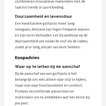
combineren innovatieve materialen met de
laatste trends in sportkleding.
Duurzaamheid en levensduur
Een kwalitatieve golfpolo moet lang
meegaan, bestand zijn tegen frequent wassen
en zijn vorm behouden. Let bij aankoop op de
duurzaamheid van zowel de stof als de naden,
zodat je er lang plezier van kunt hebben.
Koopadvies
Waar op te letten bij de aanschaf
Bij de aanschaf van een golfpolo is het
belangrijk om niet alleen naar stijl te kijken,
maar ook naar functionaliteit en comfort.
Probeer verschillende pasvormen en
materialen om te ontdekken wat het beste bij
jou past.