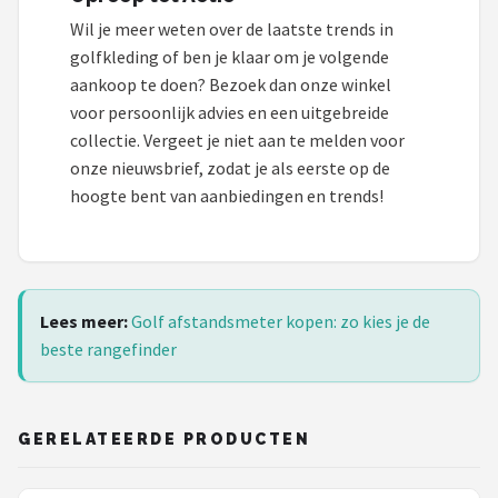
Wil je meer weten over de laatste trends in
golfkleding of ben je klaar om je volgende
aankoop te doen? Bezoek dan onze winkel
voor persoonlijk advies en een uitgebreide
collectie. Vergeet je niet aan te melden voor
onze nieuwsbrief, zodat je als eerste op de
hoogte bent van aanbiedingen en trends!
Lees meer:
Golf afstandsmeter kopen: zo kies je de
beste rangefinder
GERELATEERDE PRODUCTEN