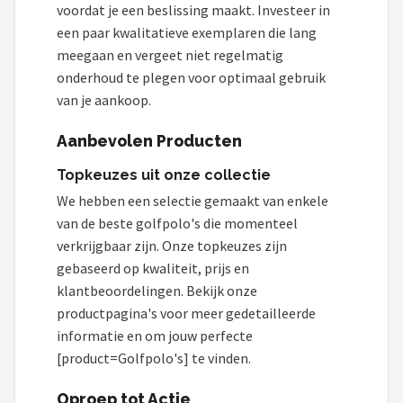
voordat je een beslissing maakt. Investeer in
een paar kwalitatieve exemplaren die lang
meegaan en vergeet niet regelmatig
onderhoud te plegen voor optimaal gebruik
van je aankoop.
Aanbevolen Producten
Topkeuzes uit onze collectie
We hebben een selectie gemaakt van enkele
van de beste golfpolo's die momenteel
verkrijgbaar zijn. Onze topkeuzes zijn
gebaseerd op kwaliteit, prijs en
klantbeoordelingen. Bekijk onze
productpagina's voor meer gedetailleerde
informatie en om jouw perfecte
[product=Golfpolo's] te vinden.
Oproep tot Actie