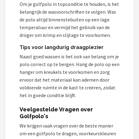
Om je golfpolo in topconditie te houden, is het
belangrijk de wasvoorschriften te volgen. Was
de polo altijd binnenstebuiten op een lage
temperatuur en vermijd het gebruik van de
droger om krimp en slijtage te voorkomen.
Tips voor langdurig draagplezier
Naast goed wassen is het ook van belang om je
polo correct op te bergen. Hang de polo op een
hanger om kreukels te voorkomen en zorg
ervoor dat het materiaal kan ademen door
voldoende ruimte in de kast te creëren, zodat
het in goede conditie blijft.
Veelgestelde Vragen over
Golfpolo's
We krijgen vaak vragen over de beste manier
om een golfpolo te dragen, voorkeurskleuren