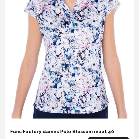
Func Factory dames Polo Blossom maat 40