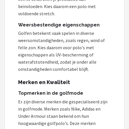
beïnvloeden. Kies daarom een polo met
voldoende stretch.
Weersbestendige eigenschappen
Golfen betekent vaak spelen in diverse
weersomstandigheden, zoals regen, wind of
felle zon. Kies daarom voor polo's met
eigenschappen als UV-bescherming of
waterafstotendheid, zodat je onder alle
omstandigheden comfortabel blijft.
Merken en Kwaliteit
Topmerken in de golfmode
Er zijn diverse merken die gespecialiseerd zijn
in golfmode. Merken zoals Nike, Adidas en
Under Armour staan bekend om hun
hoogwaardige golfpolo's. Deze merken