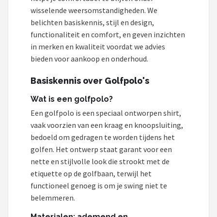
wisselende weersomstandigheden. We
belichten basiskennis, stijl en design,
functionaliteit en comfort, en geven inzichten
in merken en kwaliteit voordat we advies
bieden voor aankoop en onderhoud.
Basiskennis over Golfpolo's
Wat is een golfpolo?
Een golfpolo is een speciaal ontworpen shirt,
vaak voorzien van een kraag en knoopsluiting,
bedoeld om gedragen te worden tijdens het
golfen. Het ontwerp staat garant voor een
nette en stijlvolle look die strookt met de
etiquette op de golfbaan, terwijl het
functioneel genoeg is om je swing niet te
belemmeren.
Materialen: ademend en