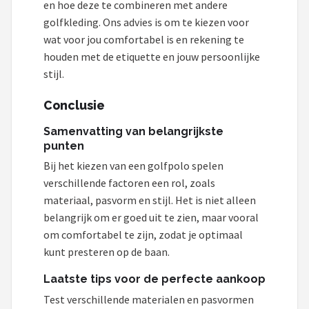
en hoe deze te combineren met andere
golfkleding. Ons advies is om te kiezen voor
wat voor jou comfortabel is en rekening te
houden met de etiquette en jouw persoonlijke
stijl.
Conclusie
Samenvatting van belangrijkste
punten
Bij het kiezen van een golfpolo spelen
verschillende factoren een rol, zoals
materiaal, pasvorm en stijl. Het is niet alleen
belangrijk om er goed uit te zien, maar vooral
om comfortabel te zijn, zodat je optimaal
kunt presteren op de baan.
Laatste tips voor de perfecte aankoop
Test verschillende materialen en pasvormen