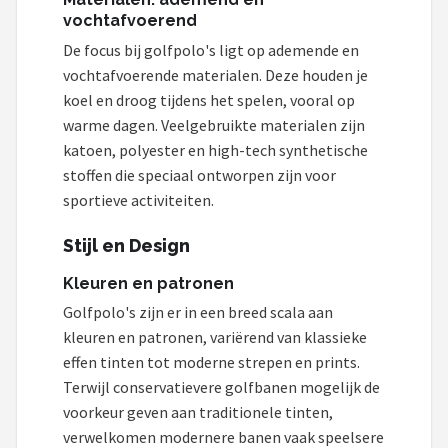
vochtafvoerend
De focus bij golfpolo's ligt op ademende en
vochtafvoerende materialen. Deze houden je
koel en droog tijdens het spelen, vooral op
warme dagen. Veelgebruikte materialen zijn
katoen, polyester en high-tech synthetische
stoffen die speciaal ontworpen zijn voor
sportieve activiteiten.
Stijl en Design
Kleuren en patronen
Golfpolo's zijn er in een breed scala aan
kleuren en patronen, variërend van klassieke
effen tinten tot moderne strepen en prints.
Terwijl conservatievere golfbanen mogelijk de
voorkeur geven aan traditionele tinten,
verwelkomen modernere banen vaak speelsere