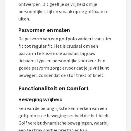
ontwerpen. Dit geeft je de vrijheid om je
persoonlijke stijl en smaak op de golfbaan te
uiten.
Pasvormen en maten
De pasvorm van een golfpolo varieert van slim
fit tot regular fit. Het is cruciaal om een
pasvorm te kiezen die aansluit bij jouw
lichaamstype en persoonlijke voorkeur. Een
goede pasvorm zorgt ervoor dat je je vrij kunt
bewegen, zonder dat de stof trekt of knelt.
Functionaliteit en Comfort
Bewegingsvrijheid
Een van de belangrijkste kenmerken van een
golfpolo is de bewegingsvrijheid die het biedt.
Golf vereist dynamische bewegingen, waarbij
een te strak shirt je prestaties kan