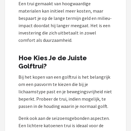
Een trui gemaakt van hoogwaardige
materialen kan initieel meer kosten, maar
bespaart je op de lange termijn geld en milieu-
impact doordat hij langer meegaat. Het is een
investering die zich uitbetaalt in zowel
comfort als duurzaamheid.
Hoe Kies Je de Juiste
Golftrui?
Bij het kopen van een golftrui is het belangrijk
om een pasvorm te kiezen die bij je
lichaamstype past en je bewegingsvrijheid niet
beperkt. Probeer de trui, indien mogelijk, te
passen in de houding waarin je normaal golft.
Denk ook aan de seizoensgebonden aspecten.
Een lichtere katoenen trui is ideaal voor de