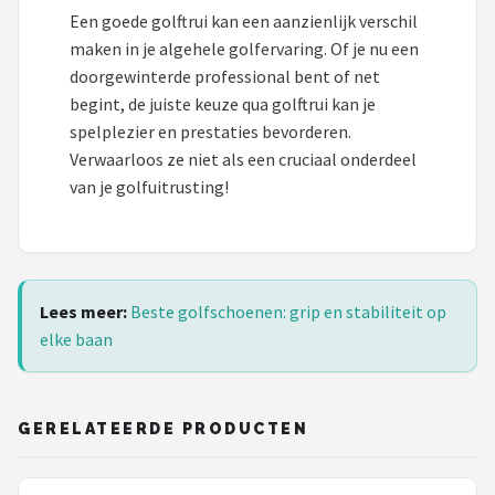
Een goede golftrui kan een aanzienlijk verschil
maken in je algehele golfervaring. Of je nu een
doorgewinterde professional bent of net
begint, de juiste keuze qua golftrui kan je
spelplezier en prestaties bevorderen.
Verwaarloos ze niet als een cruciaal onderdeel
van je golfuitrusting!
Lees meer:
Beste golfschoenen: grip en stabiliteit op
elke baan
GERELATEERDE PRODUCTEN