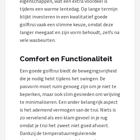
eigenschappen, wat een extra voordeel is
tijdens een warme lentedag. Op lange termijn
blijkt investeren in een kwalitatief goede
golftrui vaak een slimme keuze, omdat deze
langer meegaat en zijn vorm behoudt, zelfs na
vele wasbeurten.
Comfort en Functionaliteit
Een goede golftrui biedt de bewegingsvrijheid
die je nodig hebt tijdens het swingen. De
pasvorm moet ruim genoeg zijn om je niet te
beperken, maar ook slim gesneden om wrijving
te minimaliseren. Een ander belangrijk aspect
is het ademend vermogen van de trui. Niets is
zo vervelend als een klam gevoel in je rug
omdat je trui het zweet niet goed afvoert.
Dankzij de temperatuurregulerende