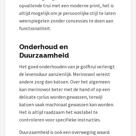
opvallende trui met een moderne print, het is
altijd mogelijk om je persoonlijke stijl te laten
weerspiegelen zonder concessies te doen aan
functionaliteit.
Onderhoud en
Duurzaamheid
Het goed onderhouden van je golftrui verlengt
de levensduur aanzienlijk. Merinowol vereist
andere zorg dan katoen. Over het algemeen
kan merinowol beter met de hand of op een
delicate cyclus worden gewassen, terwijl
katoen vaak machinaal gewassen kan worden.
Het is altijd raadzaam het waslabel te
controleren voor specifieke instructies.
Duurzaamheid is ook een overweging waard.