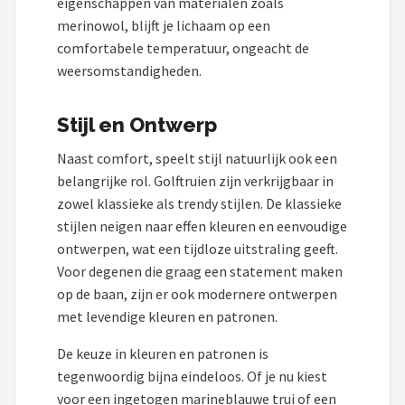
eigenschappen van materialen zoals
merinowol, blijft je lichaam op een
comfortabele temperatuur, ongeacht de
weersomstandigheden.
Stijl en Ontwerp
Naast comfort, speelt stijl natuurlijk ook een
belangrijke rol. Golftruien zijn verkrijgbaar in
zowel klassieke als trendy stijlen. De klassieke
stijlen neigen naar effen kleuren en eenvoudige
ontwerpen, wat een tijdloze uitstraling geeft.
Voor degenen die graag een statement maken
op de baan, zijn er ook modernere ontwerpen
met levendige kleuren en patronen.
De keuze in kleuren en patronen is
tegenwoordig bijna eindeloos. Of je nu kiest
voor een ingetogen marineblauwe trui of een