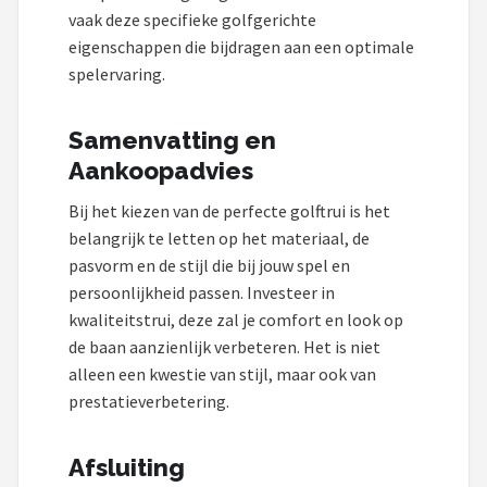
vaak deze specifieke golfgerichte
eigenschappen die bijdragen aan een optimale
spelervaring.
Samenvatting en
Aankoopadvies
Bij het kiezen van de perfecte golftrui is het
belangrijk te letten op het materiaal, de
pasvorm en de stijl die bij jouw spel en
persoonlijkheid passen. Investeer in
kwaliteitstrui, deze zal je comfort en look op
de baan aanzienlijk verbeteren. Het is niet
alleen een kwestie van stijl, maar ook van
prestatieverbetering.
Afsluiting