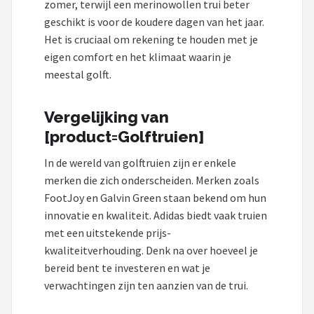
zomer, terwijl een merinowollen trui beter
geschikt is voor de koudere dagen van het jaar.
Het is cruciaal om rekening te houden met je
eigen comfort en het klimaat waarin je
meestal golft.
Vergelijking van
[product=Golftruien]
In de wereld van golftruien zijn er enkele
merken die zich onderscheiden. Merken zoals
FootJoy en Galvin Green staan bekend om hun
innovatie en kwaliteit. Adidas biedt vaak truien
met een uitstekende prijs-
kwaliteitverhouding. Denk na over hoeveel je
bereid bent te investeren en wat je
verwachtingen zijn ten aanzien van de trui.