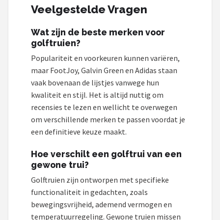
Veelgestelde Vragen
Wat zijn de beste merken voor
golftruien?
Populariteit en voorkeuren kunnen variëren,
maar FootJoy, Galvin Green en Adidas staan
vaak bovenaan de lijstjes vanwege hun
kwaliteit en stijl. Het is altijd nuttig om
recensies te lezen en wellicht te overwegen
om verschillende merken te passen voordat je
een definitieve keuze maakt.
Hoe verschilt een golftrui van een
gewone trui?
Golftruien zijn ontworpen met specifieke
functionaliteit in gedachten, zoals
bewegingsvrijheid, ademend vermogen en
temperatuurregeling. Gewone truien missen