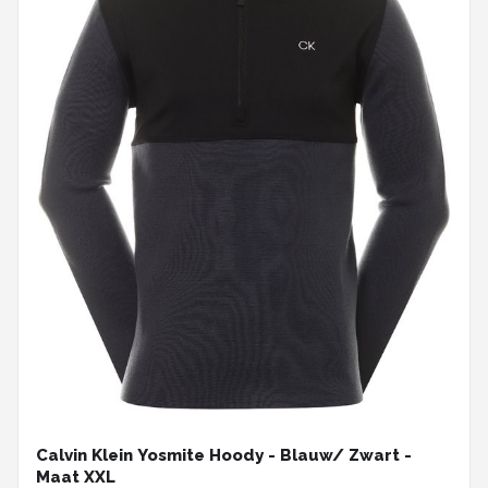
Calvin Klein Yosmite Hoody - Blauw/ Zwart -
Maat XXL