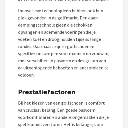
Innovatieve technologieën hebben ook hun
plek gevonden in de golfmarkt. Denk aan
dempingstechnologieën die schokken
opvangen en ademende voeringen die je
voeten koel en droog houden tijdens lange
rondes. Daarnaast zijn er golfschoenen
specifiek ontworpen voor mannen en vrouwen,
met verschillen in pasvorm en design om aan
de uiteenlopende behoeften en anatomieën te
voldoen.
Prestatiefactoren
Bij het kiezen van een golfschoen is comfort
van cruciaal belang. Een goede pasvorm
voorkomt blaren en andere ongemakken die je
spel kunnen verstoren. Het is belangrijk om