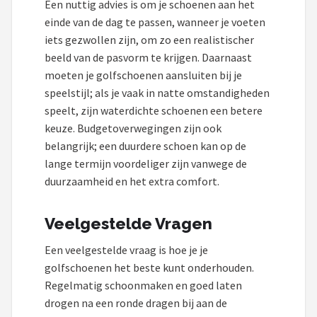
Een nuttig advies is om je schoenen aan het
einde van de dag te passen, wanneer je voeten
iets gezwollen zijn, om zo een realistischer
beeld van de pasvorm te krijgen. Daarnaast
moeten je golfschoenen aansluiten bij je
speelstijl; als je vaak in natte omstandigheden
speelt, zijn waterdichte schoenen een betere
keuze. Budgetoverwegingen zijn ook
belangrijk; een duurdere schoen kan op de
lange termijn voordeliger zijn vanwege de
duurzaamheid en het extra comfort.
Veelgestelde Vragen
Een veelgestelde vraag is hoe je je
golfschoenen het beste kunt onderhouden.
Regelmatig schoonmaken en goed laten
drogen na een ronde dragen bij aan de