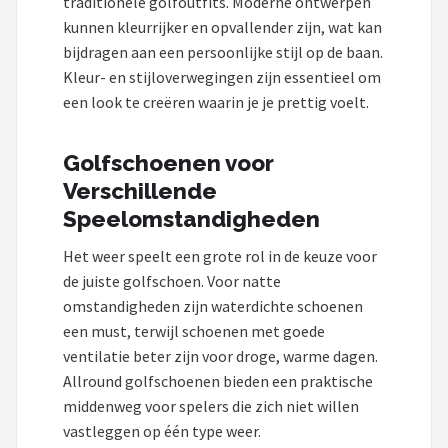
traditionele golfoutfits. Moderne ontwerpen
kunnen kleurrijker en opvallender zijn, wat kan
bijdragen aan een persoonlijke stijl op de baan.
Kleur- en stijloverwegingen zijn essentieel om
een look te creëren waarin je je prettig voelt.
Golfschoenen voor
Verschillende
Speelomstandigheden
Het weer speelt een grote rol in de keuze voor
de juiste golfschoen. Voor natte
omstandigheden zijn waterdichte schoenen
een must, terwijl schoenen met goede
ventilatie beter zijn voor droge, warme dagen.
Allround golfschoenen bieden een praktische
middenweg voor spelers die zich niet willen
vastleggen op één type weer.