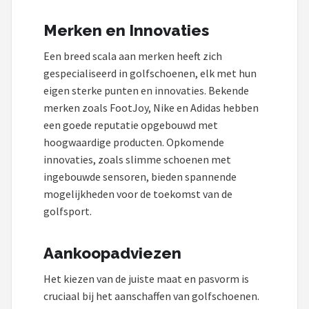
Merken en Innovaties
Een breed scala aan merken heeft zich
gespecialiseerd in golfschoenen, elk met hun
eigen sterke punten en innovaties. Bekende
merken zoals FootJoy, Nike en Adidas hebben
een goede reputatie opgebouwd met
hoogwaardige producten. Opkomende
innovaties, zoals slimme schoenen met
ingebouwde sensoren, bieden spannende
mogelijkheden voor de toekomst van de
golfsport.
Aankoopadviezen
Het kiezen van de juiste maat en pasvorm is
cruciaal bij het aanschaffen van golfschoenen.