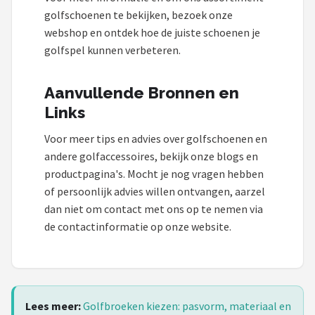
golfschoenen te bekijken, bezoek onze
webshop en ontdek hoe de juiste schoenen je
golfspel kunnen verbeteren.
Aanvullende Bronnen en
Links
Voor meer tips en advies over golfschoenen en
andere golfaccessoires, bekijk onze blogs en
productpagina's. Mocht je nog vragen hebben
of persoonlijk advies willen ontvangen, aarzel
dan niet om contact met ons op te nemen via
de contactinformatie op onze website.
Lees meer:
Golfbroeken kiezen: pasvorm, materiaal en