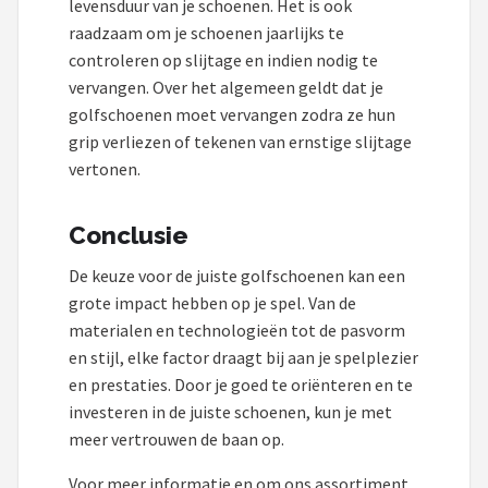
levensduur van je schoenen. Het is ook
raadzaam om je schoenen jaarlijks te
controleren op slijtage en indien nodig te
vervangen. Over het algemeen geldt dat je
golfschoenen moet vervangen zodra ze hun
grip verliezen of tekenen van ernstige slijtage
vertonen.
Conclusie
De keuze voor de juiste golfschoenen kan een
grote impact hebben op je spel. Van de
materialen en technologieën tot de pasvorm
en stijl, elke factor draagt bij aan je spelplezier
en prestaties. Door je goed te oriënteren en te
investeren in de juiste schoenen, kun je met
meer vertrouwen de baan op.
Voor meer informatie en om ons assortiment