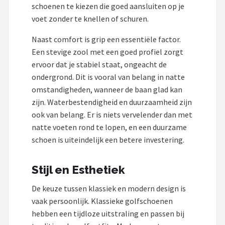
schoenen te kiezen die goed aansluiten op je
voet zonder te knellen of schuren.
Naast comfort is grip een essentiële factor.
Een stevige zool met een goed profiel zorgt
ervoor dat je stabiel staat, ongeacht de
ondergrond. Dit is vooral van belang in natte
omstandigheden, wanneer de baan glad kan
zijn. Waterbestendigheid en duurzaamheid zijn
ook van belang. Er is niets vervelender dan met
natte voeten rond te lopen, en een duurzame
schoen is uiteindelijk een betere investering.
Stijl en Esthetiek
De keuze tussen klassiek en modern design is
vaak persoonlijk. Klassieke golfschoenen
hebben een tijdloze uitstraling en passen bij